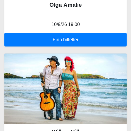
Olga Amalie
10/9/26 19:00
Finn billetter