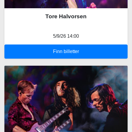
Tore Halvorsen
5/9/26 14:00
Finn billetter