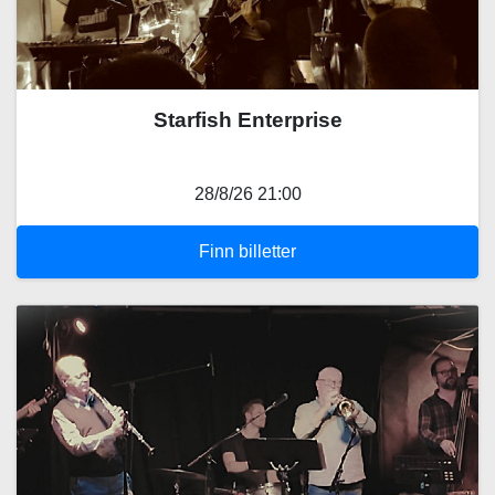
Starfish Enterprise
28/8/26 21:00
Finn billetter