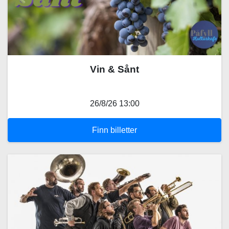
Vin & Sånt
26/8/26 13:00
Finn billetter