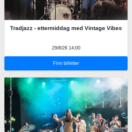
Tradjazz - ettermiddag med Vintage Vibes
29/8/26 14:00
Finn billetter