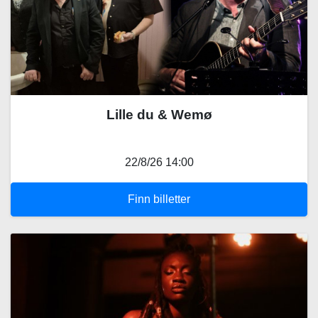
Lille du & Wemø
22/8/26 14:00
Finn billetter