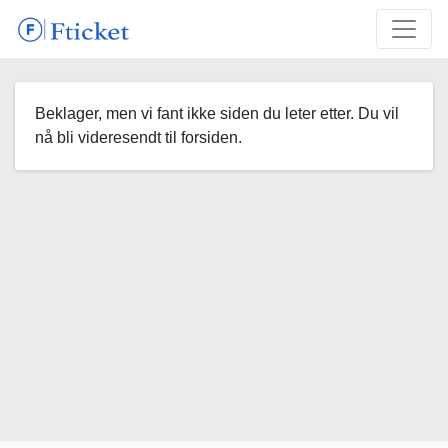
Beklager, men vi fant ikke siden du leter etter. Du vil
nå bli videresendt til forsiden.