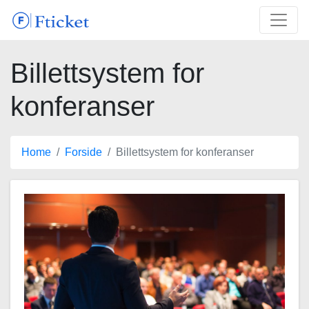
Billettsystem for
konferanser
Home
Forside
Billettsystem for konferanser