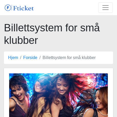
Billettsystem for små
klubber
Hjem
Forside
Billettsystem for små klubber