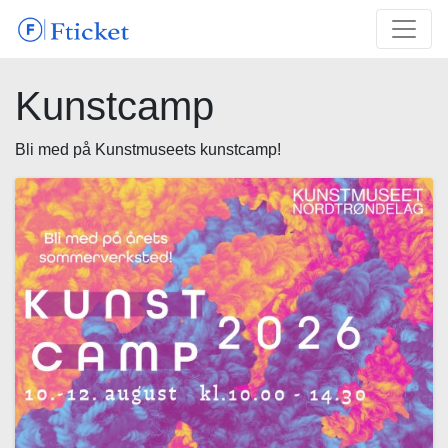
Kunstcamp
Bli med på Kunstmuseets kunstcamp!