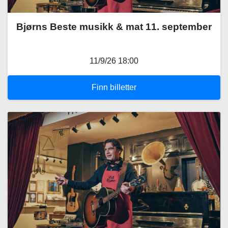
Bjørns Beste musikk & mat 11. september
11/9/26 18:00
Finn billetter