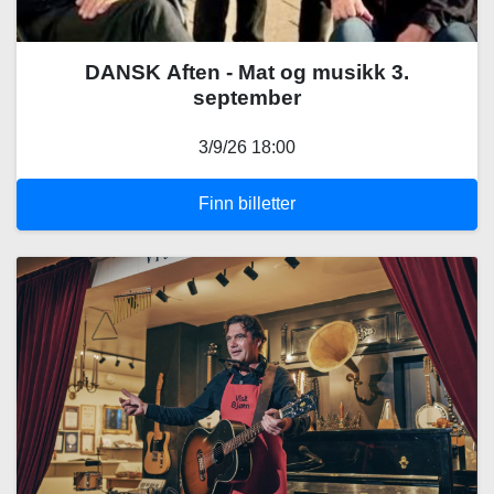
DANSK Aften - Mat og musikk 3.
september
3/9/26 18:00
Finn billetter