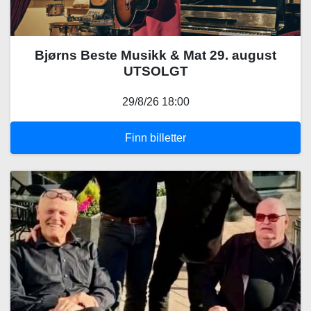
Bjørns Beste Musikk & Mat 29. august
UTSOLGT
29/8/26 18:00
Finn billetter