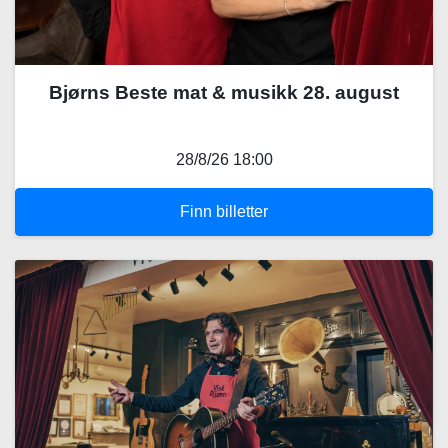
Bjørns Beste mat & musikk 28. august
28/8/26 18:00
Finn billetter