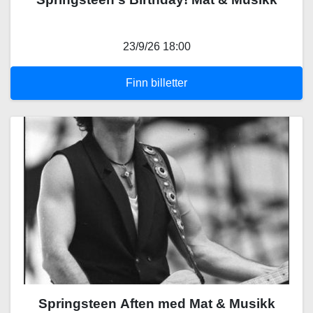
23/9/26 18:00
Finn billetter
Springsteen Aften med Mat & Musikk