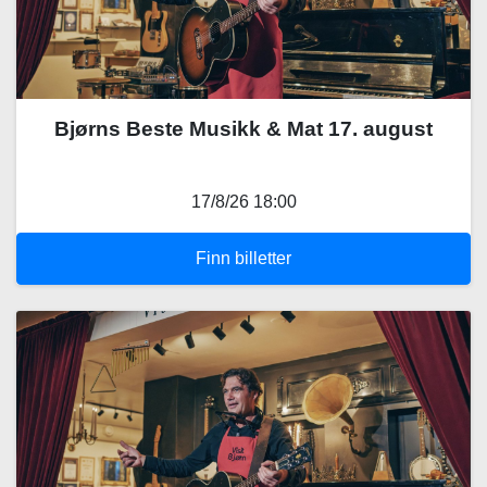
Bjørns Beste Musikk & Mat 17. august
17/8/26 18:00
Finn billetter