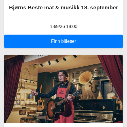
Bjørns Beste mat & musikk 18. september
18/9/26 18:00
Finn billetter