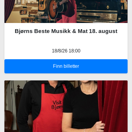
Bjørns Beste Musikk & Mat 18. august
18/8/26 18:00
Finn billetter