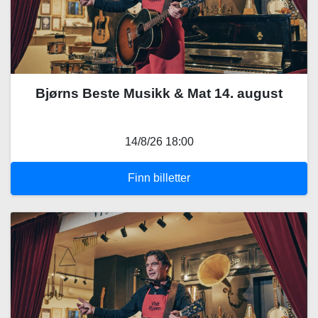
Bjørns Beste Musikk & Mat 14. august
14/8/26 18:00
Finn billetter