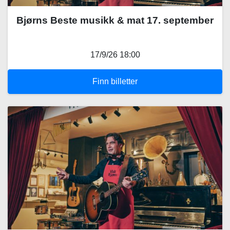
Bjørns Beste musikk & mat 17. september
17/9/26 18:00
Finn billetter