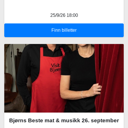
25/9/26 18:00
Finn billetter
Bjørns Beste mat & musikk 26. september