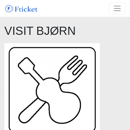
VISIT BJØRN