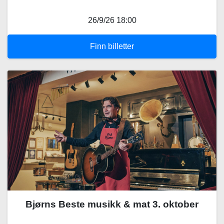
26/9/26 18:00
Finn billetter
Bjørns Beste musikk & mat 3. oktober