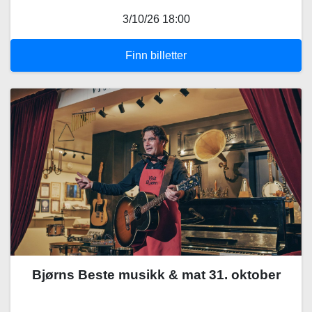
3/10/26 18:00
Finn billetter
Bjørns Beste musikk & mat 31. oktober