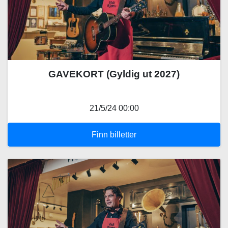
GAVEKORT (Gyldig ut 2027)
21/5/24 00:00
Finn billetter