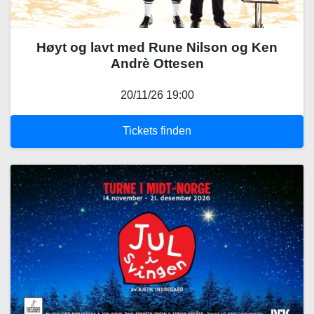
Høyt og lavt med Rune Nilson og Ken
Andrè Ottesen
20/11/26 19:00
Tickets finden