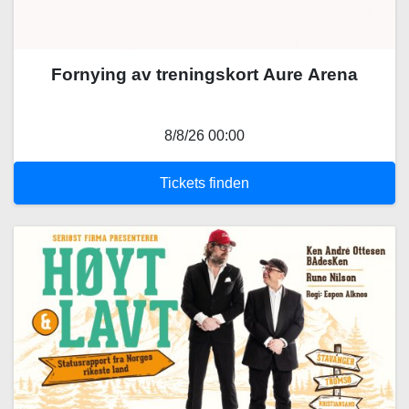
Fornying av treningskort Aure Arena
8/8/26 00:00
Tickets finden