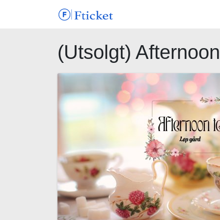
(Utsolgt) Afternoo