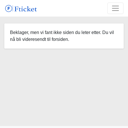
Beklager, men vi fant ikke siden du leter etter. Du vil
nå bli videresendt til forsiden.